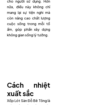
cho người sử dụng. Hơn
nữa, điều này không chỉ
mang lại sự tiện nghi mà
còn nâng cao chất lượng
cuộc sống trong mỗi tổ
ấm, góp phần xây dựng
không gian sống lý tưởng.
Cách nhiệt
xuất sắc
Xốp Lót Sàn Đỗ Bê Tông là