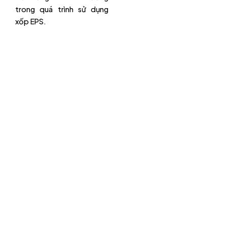
trong quá trình sử dụng
xốp EPS.