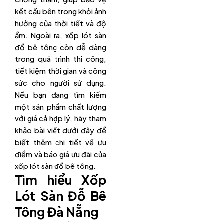
kết cấu bên trong khỏi ảnh
hưởng của thời tiết và độ
ẩm. Ngoài ra, xốp lót sàn
đổ bê tông còn dễ dàng
trong quá trình thi công,
tiết kiệm thời gian và công
sức cho người sử dụng.
Nếu bạn đang tìm kiếm
một sản phẩm chất lượng
với giá cả hợp lý, hãy tham
khảo bài viết dưới đây để
biết thêm chi tiết về ưu
điểm và báo giá ưu đãi của
xốp lót sàn đổ bê tông.
Tìm hiểu Xốp
Lót Sàn Đỗ Bê
Tông Đà Nẵng