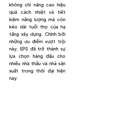
không chỉ nâng cao hiệu
quả cách nhiệt và tiết
kiệm năng lượng mà còn
kéo dài tuổi thọ của hạ
tầng xây dựng. Chính bởi
những ưu điểm vượt trội
này, EPS đã trở thành sự
lựa chọn hàng đầu cho
nhiều nhà thầu và nhà sản
xuất trong thời đại hiện
nay.