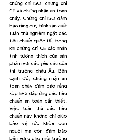
chứng chỉ ISO, chứng chỉ
CE và chứng nhận an toàn
cháy. Chứng chỉ ISO đảm
bảo rằng quy trình sản xuất
tuân thủ nghiêm ngặt các
tiêu chuẩn quốc tế, trong
khi chứng chỉ CE xác nhận
tính tương thích của sản
phẩm với các yêu cầu của
thị trường châu Âu. Bên
cạnh đó, chứng nhận an
toàn cháy đảm bảo rằng
xốp EPS đáp ứng các tiêu
chuẩn an toàn cần thiết.
Việc tuân thủ các tiêu
chuẩn này không chỉ giúp
bảo vệ sức khỏe con
người mà còn đảm bảo
bền vững cho môi trường