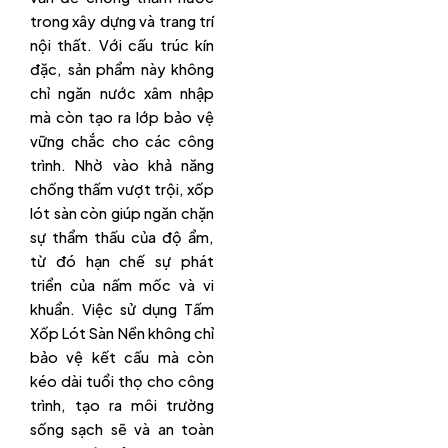
trong xây dựng và trang trí
nội thất. Với cấu trúc kín
đặc, sản phẩm này không
chỉ ngăn nước xâm nhập
mà còn tạo ra lớp bảo vệ
vững chắc cho các công
trình. Nhờ vào khả năng
chống thấm vượt trội, xốp
lót sàn còn giúp ngăn chặn
sự thẩm thấu của độ ẩm,
từ đó hạn chế sự phát
triển của nấm mốc và vi
khuẩn. Việc sử dụng Tấm
Xốp Lót Sàn Nền không chỉ
bảo vệ kết cấu mà còn
kéo dài tuổi thọ cho công
trình, tạo ra môi trường
sống sạch sẽ và an toàn