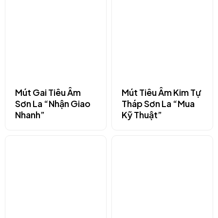
Mút Gai Tiêu Âm
Mút Tiêu Âm Kim Tự
Sơn La “Nhận Giao
Tháp Sơn La “Mua
Nhanh”
Kỹ Thuật”