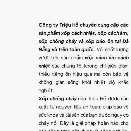
Công ty Triệu Hổ
chuyên cung cấp các
sản phẩm xốp cách nhiệt, xốp cách âm,
xốp chống cháy và xốp bảo ôn tại Đà
Nẵng và trên toàn quốc.
Với chất lượng
vượt trội, sản phẩm
xốp cách âm cách
nhiệt
của chúng tôi không chỉ giúp giảm
thiểu tiếng ồn hiệu quả mà còn bảo vệ
không gian sống khỏi nhiệt độ khắc
nghiệt.
Xốp chống cháy
của Triệu Hổ được sản
xuất từ nguyên liệu an toàn, giúp bảo vệ
sức khỏe và tài sản của bạn trước nguy cơ
cháy nổ. Đây là giải pháp hoàn hảo cho