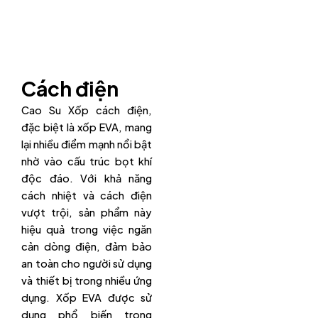
Cách điện
Cao Su Xốp cách điện,
đặc biệt là xốp EVA, mang
lại nhiều điểm mạnh nổi bật
nhờ vào cấu trúc bọt khí
độc đáo. Với khả năng
cách nhiệt và cách điện
vượt trội, sản phẩm này
hiệu quả trong việc ngăn
cản dòng điện, đảm bảo
an toàn cho người sử dụng
và thiết bị trong nhiều ứng
dụng. Xốp EVA được sử
dụng phổ biến trong