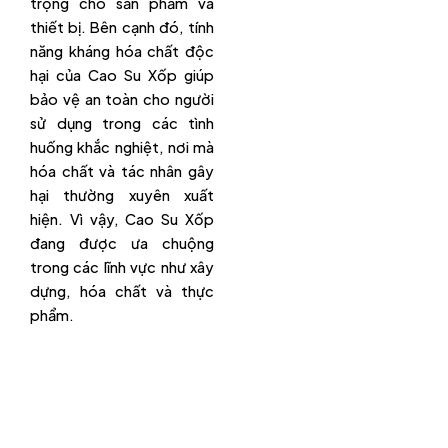
trọng cho sản phẩm và
thiết bị. Bên cạnh đó, tính
năng kháng hóa chất độc
hại của Cao Su Xốp giúp
bảo vệ an toàn cho người
sử dụng trong các tình
huống khắc nghiệt, nơi mà
hóa chất và tác nhân gây
hại thường xuyên xuất
hiện. Vì vậy, Cao Su Xốp
đang được ưa chuộng
trong các lĩnh vực như xây
dựng, hóa chất và thực
phẩm.