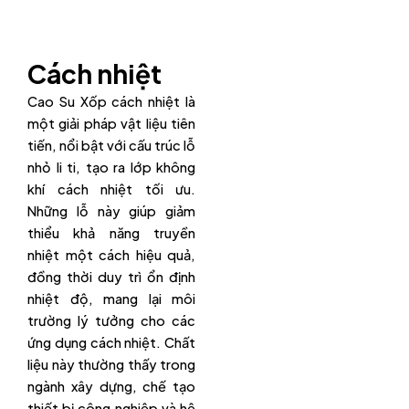
Cách nhiệt
Cao Su Xốp cách nhiệt là
một giải pháp vật liệu tiên
tiến, nổi bật với cấu trúc lỗ
nhỏ li ti, tạo ra lớp không
khí cách nhiệt tối ưu.
Những lỗ này giúp giảm
thiểu khả năng truyền
nhiệt một cách hiệu quả,
đồng thời duy trì ổn định
nhiệt độ, mang lại môi
trường lý tưởng cho các
ứng dụng cách nhiệt. Chất
liệu này thường thấy trong
ngành xây dựng, chế tạo
thiết bị công nghiệp và hệ