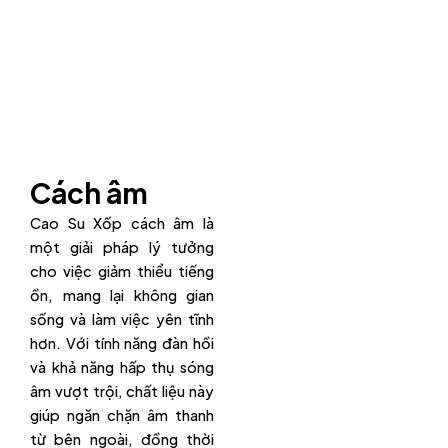
Cách âm
Cao Su Xốp cách âm là
một giải pháp lý tưởng
cho việc giảm thiểu tiếng
ồn, mang lại không gian
sống và làm việc yên tĩnh
hơn. Với tính năng đàn hồi
và khả năng hấp thụ sóng
âm vượt trội, chất liệu này
giúp ngăn chặn âm thanh
từ bên ngoài, đồng thời