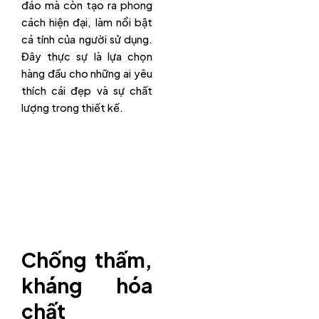
đáo mà còn tạo ra phong
cách hiện đại, làm nổi bật
cá tính của người sử dụng.
Đây thực sự là lựa chọn
hàng đầu cho những ai yêu
thích cái đẹp và sự chất
lượng trong thiết kế.
Chống thấm,
kháng hóa
chất