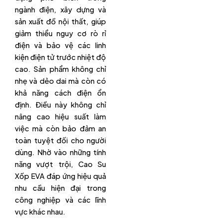
ngành điện, xây dựng và
sản xuất đồ nội thất, giúp
giảm thiểu nguy cơ rò rỉ
điện và bảo vệ các linh
kiện điện tử trước nhiệt độ
cao. Sản phẩm không chỉ
nhẹ và dẻo dai mà còn có
khả năng cách điện ổn
định. Điều này không chỉ
nâng cao hiệu suất làm
việc mà còn bảo đảm an
toàn tuyệt đối cho người
dùng. Nhờ vào những tính
năng vượt trội, Cao Su
Xốp EVA đáp ứng hiệu quả
nhu cầu hiện đại trong
công nghiệp và các lĩnh
vực khác nhau.