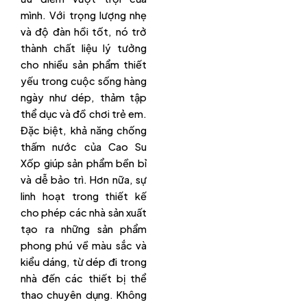
mình. Với trọng lượng nhẹ
và độ đàn hồi tốt, nó trở
thành chất liệu lý tưởng
cho nhiều sản phẩm thiết
yếu trong cuộc sống hàng
ngày như dép, thảm tập
thể dục và đồ chơi trẻ em.
Đặc biệt, khả năng chống
thấm nước của Cao Su
Xốp giúp sản phẩm bền bỉ
và dễ bảo trì. Hơn nữa, sự
linh hoạt trong thiết kế
cho phép các nhà sản xuất
tạo ra những sản phẩm
phong phú về màu sắc và
kiểu dáng, từ dép đi trong
nhà đến các thiết bị thể
thao chuyên dụng. Không