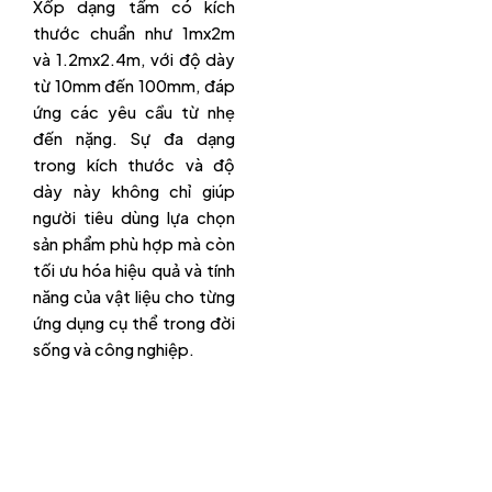
Xốp dạng tấm có kích
thước chuẩn như 1mx2m
và 1.2mx2.4m, với độ dày
từ 10mm đến 100mm, đáp
ứng các yêu cầu từ nhẹ
đến nặng. Sự đa dạng
trong kích thước và độ
dày này không chỉ giúp
người tiêu dùng lựa chọn
sản phẩm phù hợp mà còn
tối ưu hóa hiệu quả và tính
năng của vật liệu cho từng
ứng dụng cụ thể trong đời
sống và công nghiệp.