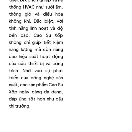
thống HVAC như sưởi ấm,
thông gió và điều hòa
không khí. Đặc biệt, với
tính năng linh hoạt và độ
bền cao, Cao Su Xốp
không chỉ giúp tiết kiệm
năng lượng mà còn nâng
cao hiệu suất hoạt động
của các thiết bị và công
trình. Nhờ vào sự phát
triển của công nghệ sản
xuất, các sản phẩm Cao Su
Xốp ngày càng đa dạng,
đáp ứng tốt hơn nhu cầu
thị trường.