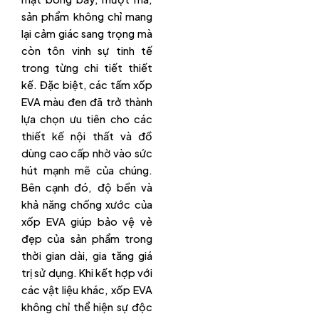
sản phẩm không chỉ mang
lại cảm giác sang trọng mà
còn tôn vinh sự tinh tế
trong từng chi tiết thiết
kế. Đặc biệt, các tấm xốp
EVA màu đen đã trở thành
lựa chọn ưu tiên cho các
thiết kế nội thất và đồ
dùng cao cấp nhờ vào sức
hút mạnh mẽ của chúng.
Bên cạnh đó, độ bền và
khả năng chống xước của
xốp EVA giúp bảo vệ vẻ
đẹp của sản phẩm trong
thời gian dài, gia tăng giá
trị sử dụng. Khi kết hợp với
các vật liệu khác, xốp EVA
không chỉ thể hiện sự độc