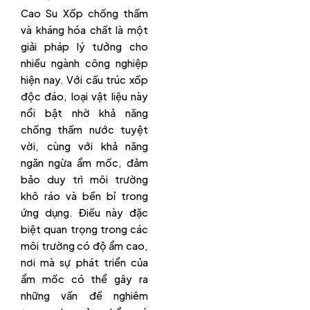
Cao Su Xốp chống thấm
và kháng hóa chất là một
giải pháp lý tưởng cho
nhiều ngành công nghiệp
hiện nay. Với cấu trúc xốp
độc đáo, loại vật liệu này
nổi bật nhờ khả năng
chống thấm nước tuyệt
vời, cùng với khả năng
ngăn ngừa ẩm mốc, đảm
bảo duy trì môi trường
khô ráo và bền bỉ trong
ứng dụng. Điều này đặc
biệt quan trọng trong các
môi trường có độ ẩm cao,
nơi mà sự phát triển của
ẩm mốc có thể gây ra
những vấn đề nghiêm