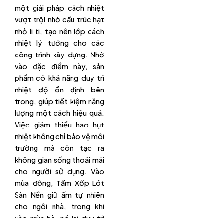
một giải pháp cách nhiệt
vượt trội nhờ cấu trúc hạt
nhỏ li ti, tạo nên lớp cách
nhiệt lý tưởng cho các
công trình xây dựng. Nhờ
vào đặc điểm này, sản
phẩm có khả năng duy trì
nhiệt độ ổn định bên
trong, giúp tiết kiệm năng
lượng một cách hiệu quả.
Việc giảm thiểu hao hụt
nhiệt không chỉ bảo vệ môi
trường mà còn tạo ra
không gian sống thoải mái
cho người sử dụng. Vào
mùa đông, Tấm Xốp Lót
Sàn Nền giữ ấm tự nhiên
cho ngôi nhà, trong khi