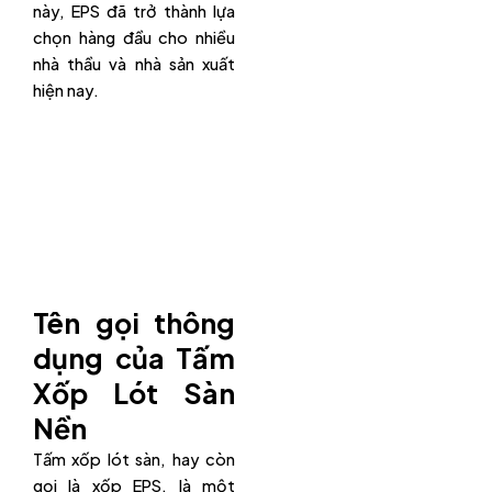
này, EPS đã trở thành lựa
chọn hàng đầu cho nhiều
nhà thầu và nhà sản xuất
hiện nay.
Tên gọi thông
dụng của Tấm
Xốp Lót Sàn
Nền
Tấm xốp lót sàn, hay còn
gọi là xốp EPS, là một