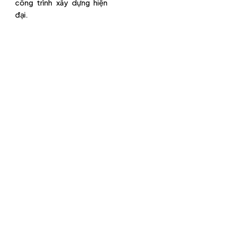
công trình xây dựng hiện
đại.