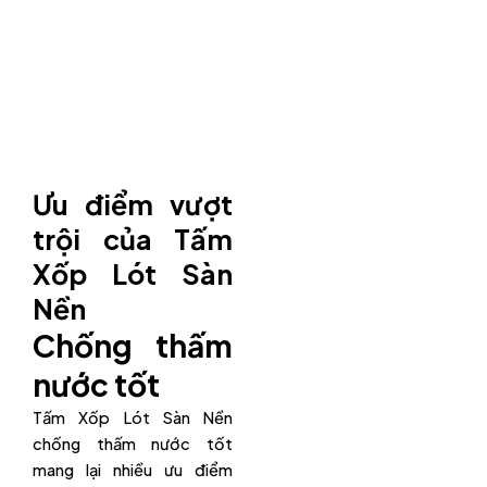
Ưu điểm vượt
trội của Tấm
Xốp Lót Sàn
Nền
Chống thấm
nước tốt
Tấm Xốp Lót Sàn Nền
chống thấm nước tốt
mang lại nhiều ưu điểm