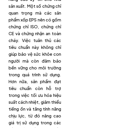
sản xuất. Một số chứng chỉ
quan trọng mà các sản
phẩm xốp EPS nên có gồm
chứng chỉ ISO, chứng chỉ
CE và chứng nhận an toàn
cháy. Việc tuân thủ các
tiêu chuẩn này không chỉ
giúp bảo vệ sức khỏe con
người mà còn đảm bảo
bền vững cho môi trường
trong quá trình sử dụng.
Hơn nữa, sản phẩm đạt
tiêu chuẩn còn hỗ trợ
trong việc tối ưu hóa hiệu
suất cách nhiệt, giảm thiểu
tiếng ồn và tăng tính năng
chịu lực, từ đó nâng cao
giá trị sử dụng trong các