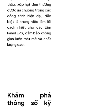
thấp, xốp hạt đen thường
được ưa chuộng trong các
công trình hiện đại, đặc
biệt là trong việc làm lõi
cách nhiệt cho các tấm
Panel EPS, đảm bảo không
gian luôn mát mẻ và chất
lượng cao.
Khám phá
thông số kỹ