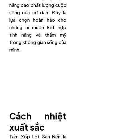
nâng cao chất lượng cuộc
sống của cư dân. Đây là
lựa chọn hoàn hảo cho
những ai muốn kết hợp
tính năng và thẩm mỹ
trong không gian sống của
mình.
Cách nhiệt
xuất sắc
Tấm Xốp Lót Sàn Nền là