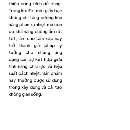
thiện công trình dễ dàng.
Trong khi đó, mặt giấy bạc
không chỉ tăng cường khả
năng phản xạ nhiệt mà còn
có khả năng chống ẩm rất
tốt, làm cho tấm xốp này
trở thành giải pháp lý
tưởng cho những ứng
dụng cần sự kết hợp giữa
tính năng chịu lực và hiệu
suất cách nhiệt. Sản phẩm
này thường được sử dụng
trong xây dựng và cải tạo
không gian sống.