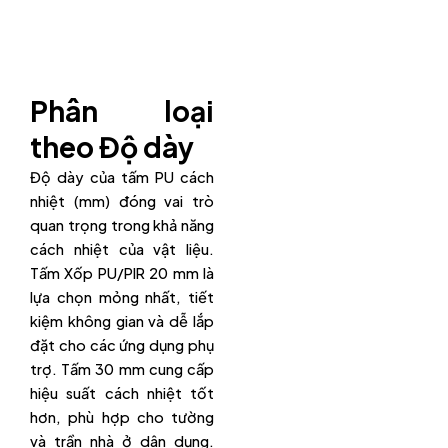
Phân loại
theo Độ dày
Độ dày của tấm PU cách
nhiệt (mm) đóng vai trò
quan trọng trong khả năng
cách nhiệt của vật liệu.
Tấm Xốp PU/PIR 20 mm là
lựa chọn mỏng nhất, tiết
kiệm không gian và dễ lắp
đặt cho các ứng dụng phụ
trợ. Tấm 30 mm cung cấp
hiệu suất cách nhiệt tốt
hơn, phù hợp cho tường
và trần nhà ở dân dụng.