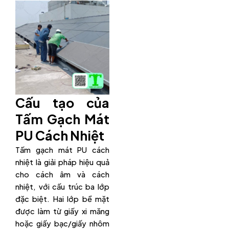
Cấu tạo của
Tấm Gạch Mát
PU Cách Nhiệt
Tấm gạch mát PU cách
nhiệt là giải pháp hiệu quả
cho cách âm và cách
nhiệt, với cấu trúc ba lớp
đặc biệt. Hai lớp bề mặt
được làm từ giấy xi măng
hoặc giấy bạc/giấy nhôm