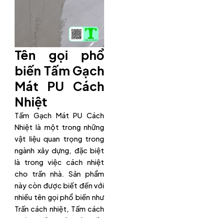
Tên gọi phổ
biến Tấm Gạch
Mát PU Cách
Nhiệt
Tấm Gạch Mát PU Cách
Nhiệt là một trong những
vật liệu quan trọng trong
ngành xây dựng, đặc biệt
là trong việc cách nhiệt
cho trần nhà. Sản phẩm
này còn được biết đến với
nhiều tên gọi phổ biến như
Trấn cách nhiệt, Tấm cách