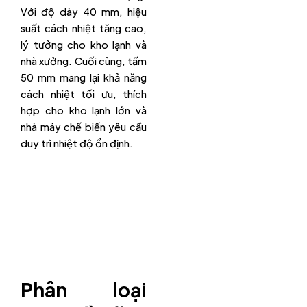
Với độ dày 40 mm, hiệu
suất cách nhiệt tăng cao,
lý tưởng cho kho lạnh và
nhà xưởng. Cuối cùng, tấm
50 mm mang lại khả năng
cách nhiệt tối ưu, thích
hợp cho kho lạnh lớn và
nhà máy chế biến yêu cầu
duy trì nhiệt độ ổn định.
Phân loại