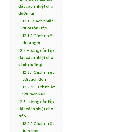
đặt cách nhiệt cho
dưới mái
12.1.1
Cách nhiệt
dưới tôn 1 lớp
12.1.2
Cách nhiệt
dưới ngói
12.2
Hướng dẫn lắp
đặt cách nhiệt cho
vách (tường)
12.2.1
Cách nhiệt
với vách đơn
12.2.2
Cách nhiệt
với vách kép
12.3
Hướng dẫn lắp
đặt cách nhiệt cho
trần
12.3.1
Cách nhiệt
trần treo