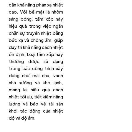
cần khả năng phản xạ nhiệt
cao. Với bề mặt lá nhôm
sáng bóng, tấm xốp này
hiệu quả trong việc ngăn
chặn sự truyền nhiệt bằng
bức xạ và chống ẩm, giúp
duy trì khả năng cách nhiệt
ổn định. Loại tấm xốp này
thường được sử dụng
trong các công trình xây
dựng như mái nhà, vách
nhà xưởng và kho lạnh,
mang lại hiệu quả cách
nhiệt tối ưu, tiết kiệm năng
lượng và bảo vệ tài sản
khỏi tác động của nhiệt
độ và độ ẩm.