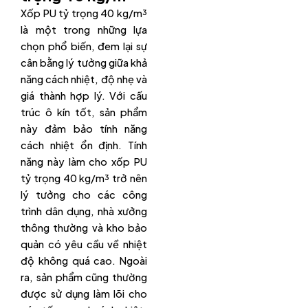
Xốp PU tỷ trọng 40 kg/m³
là một trong những lựa
chọn phổ biến, đem lại sự
cân bằng lý tưởng giữa khả
năng cách nhiệt, độ nhẹ và
giá thành hợp lý. Với cấu
trúc ô kín tốt, sản phẩm
này đảm bảo tính năng
cách nhiệt ổn định. Tính
năng này làm cho xốp PU
tỷ trọng 40 kg/m³ trở nên
lý tưởng cho các công
trình dân dụng, nhà xưởng
thông thường và kho bảo
quản có yêu cầu về nhiệt
độ không quá cao. Ngoài
ra, sản phẩm cũng thường
được sử dụng làm lõi cho