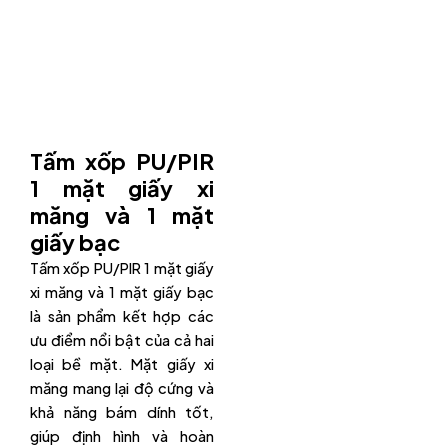
Tấm xốp PU/PIR
1 mặt giấy xi
măng và 1 mặt
giấy bạc
Tấm xốp PU/PIR 1 mặt giấy
xi măng và 1 mặt giấy bạc
là sản phẩm kết hợp các
ưu điểm nổi bật của cả hai
loại bề mặt. Mặt giấy xi
măng mang lại độ cứng và
khả năng bám dính tốt,
giúp định hình và hoàn