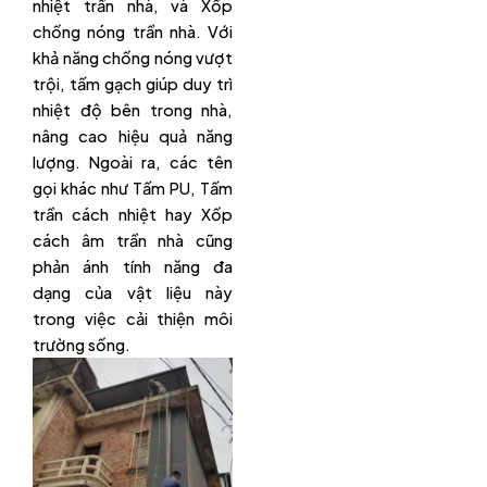
nhiệt trần nhà, và Xốp
chống nóng trần nhà. Với
khả năng chống nóng vượt
trội, tấm gạch giúp duy trì
nhiệt độ bên trong nhà,
nâng cao hiệu quả năng
lượng. Ngoài ra, các tên
gọi khác như Tấm PU, Tấm
trần cách nhiệt hay Xốp
cách âm trần nhà cũng
phản ánh tính năng đa
dạng của vật liệu này
trong việc cải thiện môi
trường sống.