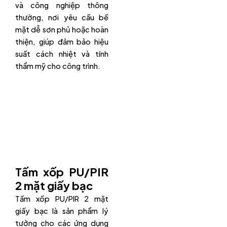
và công nghiệp thông
thường, nơi yêu cầu bề
mặt dễ sơn phủ hoặc hoàn
thiện, giúp đảm bảo hiệu
suất cách nhiệt và tính
thẩm mỹ cho công trình.
Tấm xốp PU/PIR
2 mặt giấy bạc
Tấm xốp PU/PIR 2 mặt
giấy bạc là sản phẩm lý
tưởng cho các ứng dụng