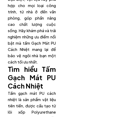
hợp cho mọi loại công
trình, từ nhà ở đến văn
phòng, góp phần nâng
cao chất lượng cuộc
sống. Hãy khám phá và trải
nghiệm những ưu điểm nổi
bật mà tấm Gạch Mát PU
Cách Nhiệt mang lại để
bảo vệ ngôi nhà bạn một
cách tối ưu nhất.
Tìm hiểu Tấm
Gạch Mát PU
Cách Nhiệt
Tấm gạch mát PU cách
nhiệt là sản phẩm vật liệu
tiên tiến, được cấu tạo từ
lõi xốp Polyurethane