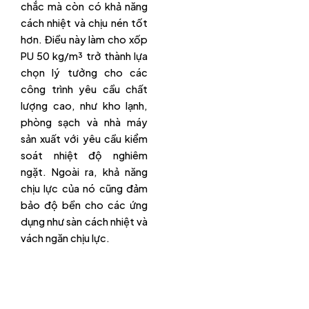
chắc mà còn có khả năng
cách nhiệt và chịu nén tốt
hơn. Điều này làm cho xốp
PU 50 kg/m³ trở thành lựa
chọn lý tưởng cho các
công trình yêu cầu chất
lượng cao, như kho lạnh,
phòng sạch và nhà máy
sản xuất với yêu cầu kiểm
soát nhiệt độ nghiêm
ngặt. Ngoài ra, khả năng
chịu lực của nó cũng đảm
bảo độ bền cho các ứng
dụng như sàn cách nhiệt và
vách ngăn chịu lực.