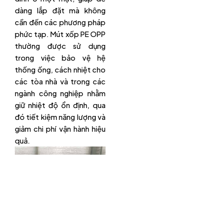
dàng lắp đặt mà không
cần đến các phương pháp
phức tạp. Mút xốp PE OPP
thường được sử dụng
trong việc bảo vệ hệ
thống ống, cách nhiệt cho
các tòa nhà và trong các
ngành công nghiệp nhằm
giữ nhiệt độ ổn định, qua
đó tiết kiệm năng lượng và
giảm chi phí vận hành hiệu
quả.