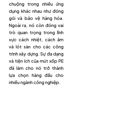
chuộng trong nhiều ứng
dụng khác nhau như đóng
gói và bảo vệ hàng hóa.
Ngoài ra, nó còn đóng vai
trò quan trọng trong lĩnh
vực cách nhiệt, cách âm
và lót sàn cho các công
trình xây dựng. Sự đa dạng
và tiện ích của mút xốp PE
đã làm cho nó trở thành
lựa chọn hàng đầu cho
nhiều ngành công nghiệp.