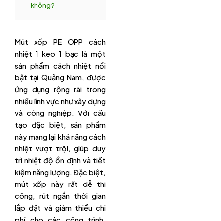
không?
Mút xốp PE OPP cách
nhiệt 1 keo 1 bạc là một
sản phẩm cách nhiệt nổi
bật tại Quảng Nam, được
ứng dụng rộng rãi trong
nhiều lĩnh vực như xây dựng
và công nghiệp. Với cấu
tạo đặc biệt, sản phẩm
này mang lại khả năng cách
nhiệt vượt trội, giúp duy
trì nhiệt độ ổn định và tiết
kiệm năng lượng. Đặc biệt,
mút xốp này rất dễ thi
công, rút ngắn thời gian
lắp đặt và giảm thiểu chi
phí cho các công trình.