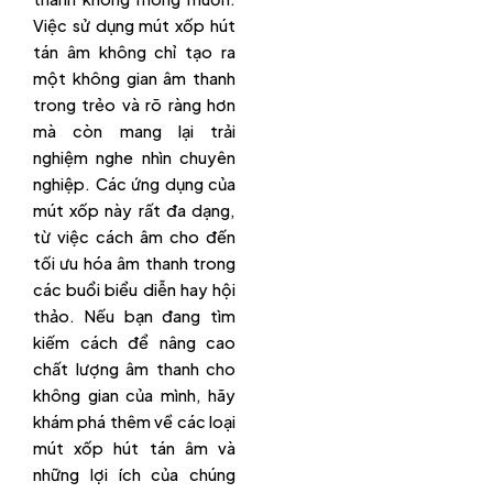
Việc sử dụng mút xốp hút
tán âm không chỉ tạo ra
một không gian âm thanh
trong trẻo và rõ ràng hơn
mà còn mang lại trải
nghiệm nghe nhìn chuyên
nghiệp. Các ứng dụng của
mút xốp này rất đa dạng,
từ việc cách âm cho đến
tối ưu hóa âm thanh trong
các buổi biểu diễn hay hội
thảo. Nếu bạn đang tìm
kiếm cách để nâng cao
chất lượng âm thanh cho
không gian của mình, hãy
khám phá thêm về các loại
mút xốp hút tán âm và
những lợi ích của chúng