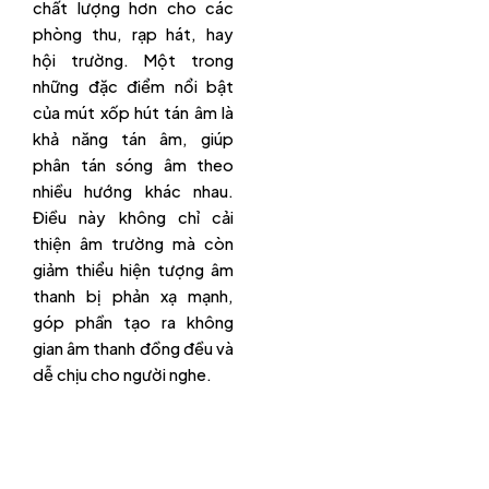
chất lượng hơn cho các
phòng thu, rạp hát, hay
hội trường. Một trong
những đặc điểm nổi bật
của mút xốp hút tán âm là
khả năng tán âm, giúp
phân tán sóng âm theo
nhiều hướng khác nhau.
Điều này không chỉ cải
thiện âm trường mà còn
giảm thiểu hiện tượng âm
thanh bị phản xạ mạnh,
góp phần tạo ra không
gian âm thanh đồng đều và
dễ chịu cho người nghe.