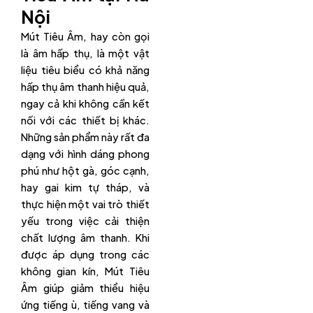
Nội
Mút Tiêu Âm, hay còn gọi
là âm hấp thụ, là một vật
liệu tiêu biểu có khả năng
hấp thụ âm thanh hiệu quả,
ngay cả khi không cần kết
nối với các thiết bị khác.
Những sản phẩm này rất đa
dạng với hình dáng phong
phú như hột gà, góc cạnh,
hay gai kim tự tháp, và
thực hiện một vai trò thiết
yếu trong việc cải thiện
chất lượng âm thanh. Khi
được áp dụng trong các
không gian kín, Mút Tiêu
Âm giúp giảm thiểu hiệu
ứng tiếng ù, tiếng vang và