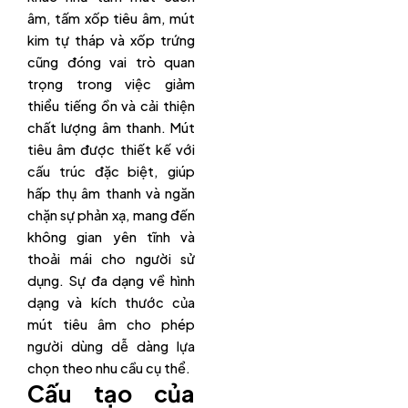
âm, tấm xốp tiêu âm, mút
kim tự tháp và xốp trứng
cũng đóng vai trò quan
trọng trong việc giảm
thiểu tiếng ồn và cải thiện
chất lượng âm thanh. Mút
tiêu âm được thiết kế với
cấu trúc đặc biệt, giúp
hấp thụ âm thanh và ngăn
chặn sự phản xạ, mang đến
không gian yên tĩnh và
thoải mái cho người sử
dụng. Sự đa dạng về hình
dạng và kích thước của
mút tiêu âm cho phép
người dùng dễ dàng lựa
chọn theo nhu cầu cụ thể.
Cấu tạo của