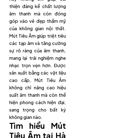
thiện đáng kể chất lượng
âm thanh mà còn đóng
góp vào vẻ đẹp thẩm mỹ
của không gian nội thất.
Mút Tiêu Âm giúp triệt tiêu
các tạp âm và tăng cường
sự rõ ràng của âm thanh,
mang lại trải nghiệm nghe
nhạc trọn vẹn hơn. Được
sản xuất bằng các vật liệu
cao cấp, Mút Tiêu Âm
không chỉ nâng cao hiệu
suất âm thanh mà còn thể
hiện phong cách hiện đại,
sang trọng cho bất kỳ
không gian nào.
Tìm hiểu Mút
Tiêu Âm tại Hà