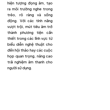
hiện tượng đọng âm, tạo
ra môi trường nghe trong
trẻo, rõ ràng và sống
động. Với các tính năng
vượt trội, mút tiêu âm trở
thành phương tiện cần
thiết trong các lĩnh vực từ
biểu diễn nghệ thuật cho
đến hội thảo hay các cuộc
họp quan trọng, nâng cao
trải nghiệm âm thanh cho
người sử dụng.