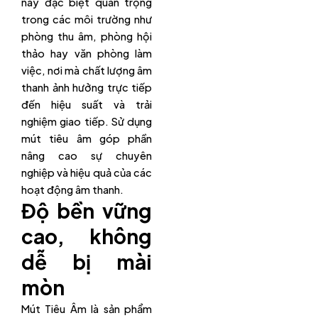
này đặc biệt quan trọng
trong các môi trường như
phòng thu âm, phòng hội
thảo hay văn phòng làm
việc, nơi mà chất lượng âm
thanh ảnh hưởng trực tiếp
đến hiệu suất và trải
nghiệm giao tiếp. Sử dụng
mút tiêu âm góp phần
nâng cao sự chuyên
nghiệp và hiệu quả của các
hoạt động âm thanh.
Độ bền vững
cao, không
dễ bị mài
mòn
Mút Tiêu Âm là sản phẩm