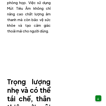
phòng họp. Việc sử dụng
Mút Tiêu Âm không chỉ
nâng cao chất lượng âm
thanh mà còn bảo vệ sức
khỏe và tạo cảm giác
thoải mái cho người dùng.
Trọng lượng
nhẹ và có thể
tái chế, thân
↓