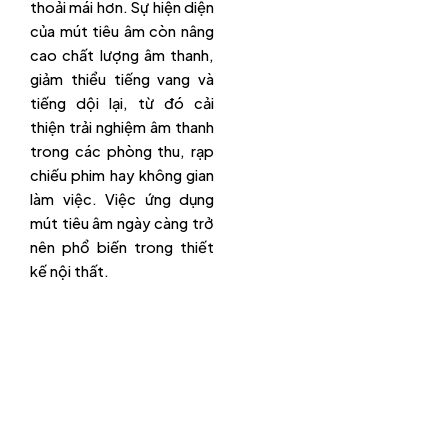
thoải mái hơn. Sự hiện diện
của mút tiêu âm còn nâng
cao chất lượng âm thanh,
giảm thiểu tiếng vang và
tiếng dội lại, từ đó cải
thiện trải nghiệm âm thanh
trong các phòng thu, rạp
chiếu phim hay không gian
làm việc. Việc ứng dụng
mút tiêu âm ngày càng trở
nên phổ biến trong thiết
kế nội thất.