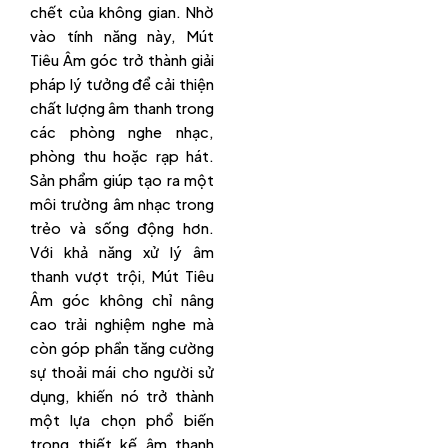
chết của không gian. Nhờ
vào tính năng này, Mút
Tiêu Âm góc trở thành giải
pháp lý tưởng để cải thiện
chất lượng âm thanh trong
các phòng nghe nhạc,
phòng thu hoặc rạp hát.
Sản phẩm giúp tạo ra một
môi trường âm nhạc trong
trẻo và sống động hơn.
Với khả năng xử lý âm
thanh vượt trội, Mút Tiêu
Âm góc không chỉ nâng
cao trải nghiệm nghe mà
còn góp phần tăng cường
sự thoải mái cho người sử
dụng, khiến nó trở thành
một lựa chọn phổ biến
trong thiết kế âm thanh