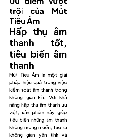
Ưu điểm vượt
trội của Mút
Tiêu Âm
Hấp thụ âm
thanh tốt,
tiêu biến âm
thanh
Mút Tiêu Âm là một giải
pháp hiệu quả trong việc
kiểm soát âm thanh trong
không gian kín. Với khả
năng hấp thụ âm thanh ưu
việt, sản phẩm này giúp
tiêu biến những âm thanh
không mong muốn, tạo ra
không gian yên tĩnh và