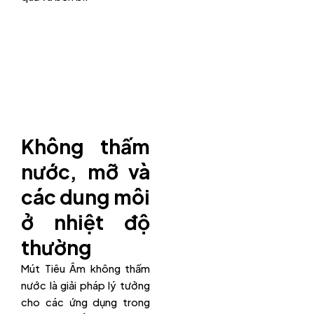
Không thấm
nước, mỡ và
các dung môi
ở nhiệt độ
thường
Mút Tiêu Âm không thấm
nước là giải pháp lý tưởng
cho các ứng dụng trong