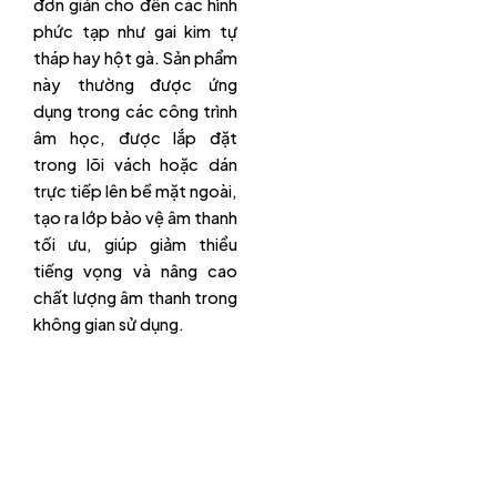
đơn giản cho đến các hình
phức tạp như gai kim tự
tháp hay hột gà. Sản phẩm
này thường được ứng
dụng trong các công trình
âm học, được lắp đặt
trong lõi vách hoặc dán
trực tiếp lên bề mặt ngoài,
tạo ra lớp bảo vệ âm thanh
tối ưu, giúp giảm thiểu
tiếng vọng và nâng cao
chất lượng âm thanh trong
không gian sử dụng.