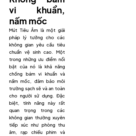
vi khuẩn,
nấm mốc
Mút Tiêu Âm là một giải
pháp lý tưởng cho các
không gian yêu cầu tiêu
chuẩn vệ sinh cao. Một
trong những ưu điểm nổi
bật của nó là khả năng
chống bám vi khuẩn và
nấm mốc, đảm bảo môi
trường sạch sẽ và an toàn
cho người sử dụng. Đặc
biệt, tính năng này rất
quan trọng trong các
không gian thường xuyên
tiếp xúc như phòng thu
âm, rạp chiếu phim và