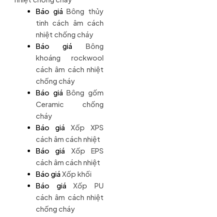
Báo giá
Bông thủy
tinh cách âm cách
nhiệt chống cháy
Báo giá
Bông
khoáng rockwool
cách âm cách nhiệt
chống cháy
Báo giá
Bông gốm
Ceramic chống
cháy
Báo giá
Xốp XPS
cách âm cách nhiệt
Báo giá
Xốp EPS
cách âm cách nhiệt
Báo giá
Xốp khối
Báo giá
Xốp PU
cách âm cách nhiệt
chống cháy