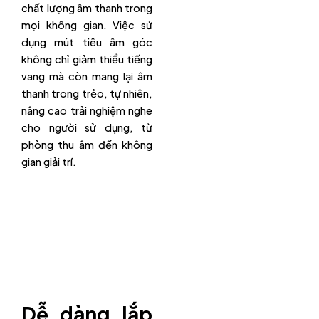
chất lượng âm thanh trong
mọi không gian. Việc sử
dụng mút tiêu âm góc
không chỉ giảm thiểu tiếng
vang mà còn mang lại âm
thanh trong trẻo, tự nhiên,
nâng cao trải nghiệm nghe
cho người sử dụng, từ
phòng thu âm đến không
gian giải trí.
Dễ dàng lắp