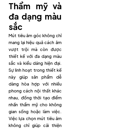
Thẩm mỹ và
đa dạng màu
sắc
Mút tiêu âm góc không chỉ
mang lại hiệu quả cách âm
vượt trội mà còn được
thiết kế với đa dạng màu
sắc và kiểu dáng hiện đại.
Sự linh hoạt trong thiết kế
này giúp sản phẩm dễ
dàng hòa hợp với nhiều
phong cách nội thất khác
nhau, đồng thời tạo điểm
nhấn thẩm mỹ cho không
gian sống hoặc làm việc.
Việc lựa chọn mút tiêu âm
không chỉ giúp cải thiện