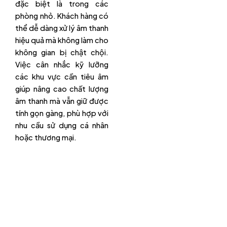
đặc biệt là trong các
phòng nhỏ. Khách hàng có
thể dễ dàng xử lý âm thanh
hiệu quả mà không làm cho
không gian bị chật chội.
Việc cân nhắc kỹ lưỡng
các khu vực cần tiêu âm
giúp nâng cao chất lượng
âm thanh mà vẫn giữ được
tính gọn gàng, phù hợp với
nhu cầu sử dụng cá nhân
hoặc thương mại.