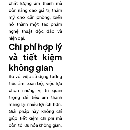
chất lượng âm thanh mà
còn nâng cao giá trị thẩm
mỹ cho căn phòng, biến
nó thành một tác phẩm
nghệ thuật độc đáo và
hiện đại.
Chi phí hợp lý
và tiết kiệm
không gian
So với việc sử dụng tường
tiêu âm toàn bộ, việc lựa
chọn những vị trí quan
trọng để tiêu âm thanh
mang lại nhiều lợi ích hơn.
Giải pháp này không chỉ
giúp tiết kiệm chi phí mà
còn tối ưu hóa không gian,