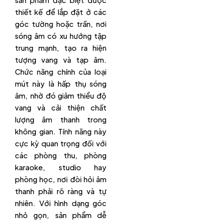
thiết kế để lắp đặt ở các
góc tường hoặc trần, nơi
sóng âm có xu hướng tập
trung mạnh, tạo ra hiện
tượng vang và tạp âm.
Chức năng chính của loại
mút này là hấp thụ sóng
âm, nhờ đó giảm thiểu độ
vang và cải thiện chất
lượng âm thanh trong
không gian. Tính năng này
cực kỳ quan trọng đối với
các phòng thu, phòng
karaoke, studio hay
phòng học, nơi đòi hỏi âm
thanh phải rõ ràng và tự
nhiên. Với hình dạng góc
nhỏ gọn, sản phẩm dễ