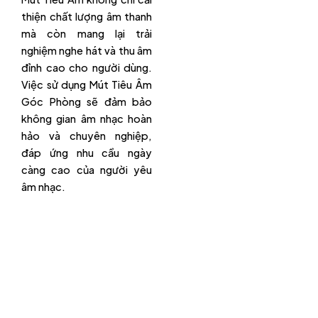
thiện chất lượng âm thanh
mà còn mang lại trải
nghiệm nghe hát và thu âm
đỉnh cao cho người dùng.
Việc sử dụng Mút Tiêu Âm
Góc Phòng sẽ đảm bảo
không gian âm nhạc hoàn
hảo và chuyên nghiệp,
đáp ứng nhu cầu ngày
càng cao của người yêu
âm nhạc.