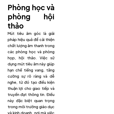
Phòng học và
phòng hội
thảo
Mút tiêu âm góc là giải
pháp hiệu quả để cải thiện
chất lượng âm thanh trong
các phòng học và phòng
họp, hội thảo. Việc sử
dụng mút tiêu âm này giúp
hạn chế tiếng vang, tăng
cường sự rõ ràng và dễ
nghe, từ đó tạo điều kiện
thuận lợi cho giao tiếp và
truyền đạt thông tin. Điều
này đặc biệt quan trọng
trong môi trường giáo dục
và kinh doanh, nơi mà việc