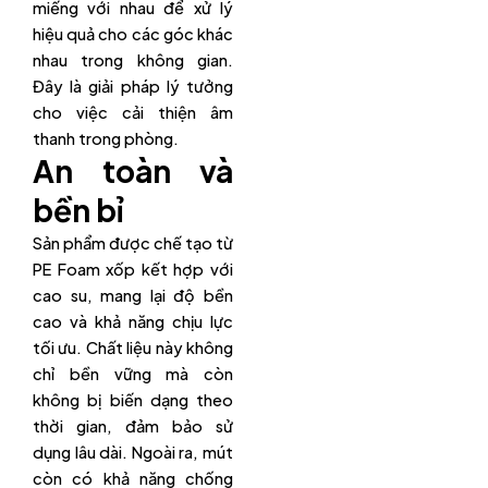
miếng với nhau để xử lý
hiệu quả cho các góc khác
nhau trong không gian.
Đây là giải pháp lý tưởng
cho việc cải thiện âm
thanh trong phòng.
An toàn và
bền bỉ
Sản phẩm được chế tạo từ
PE Foam xốp kết hợp với
cao su, mang lại độ bền
cao và khả năng chịu lực
tối ưu. Chất liệu này không
chỉ bền vững mà còn
không bị biến dạng theo
thời gian, đảm bảo sử
dụng lâu dài. Ngoài ra, mút
còn có khả năng chống