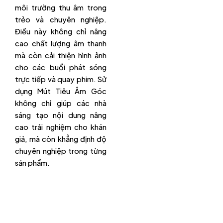
môi trường thu âm trong
trẻo và chuyên nghiệp.
Điều này không chỉ nâng
cao chất lượng âm thanh
mà còn cải thiện hình ảnh
cho các buổi phát sóng
trực tiếp và quay phim. Sử
dụng Mút Tiêu Âm Góc
không chỉ giúp các nhà
sáng tạo nội dung nâng
cao trải nghiệm cho khán
giả, mà còn khẳng định độ
chuyên nghiệp trong từng
sản phẩm.