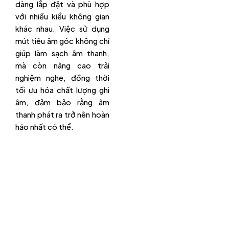
dàng lắp đặt và phù hợp
với nhiều kiểu không gian
khác nhau. Việc sử dụng
mút tiêu âm góc không chỉ
giúp làm sạch âm thanh,
mà còn nâng cao trải
nghiệm nghe, đồng thời
tối ưu hóa chất lượng ghi
âm, đảm bảo rằng âm
thanh phát ra trở nên hoàn
hảo nhất có thể.