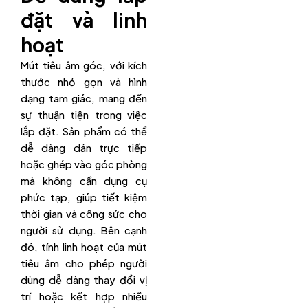
đặt và linh
hoạt
Mút tiêu âm góc, với kích
thước nhỏ gọn và hình
dạng tam giác, mang đến
sự thuận tiện trong việc
lắp đặt. Sản phẩm có thể
dễ dàng dán trực tiếp
hoặc ghép vào góc phòng
mà không cần dụng cụ
phức tạp, giúp tiết kiệm
thời gian và công sức cho
người sử dụng. Bên cạnh
đó, tính linh hoạt của mút
tiêu âm cho phép người
dùng dễ dàng thay đổi vị
trí hoặc kết hợp nhiều