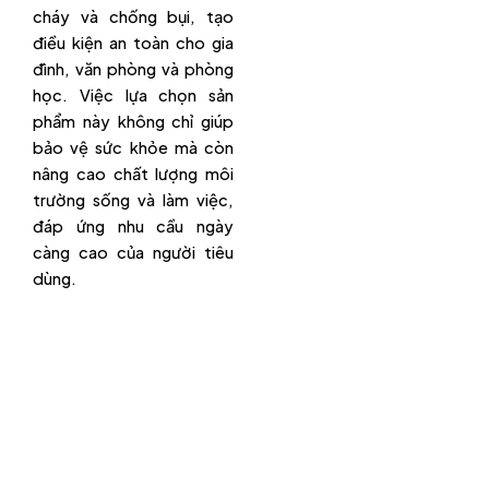
cháy và chống bụi, tạo
điều kiện an toàn cho gia
đình, văn phòng và phòng
học. Việc lựa chọn sản
phẩm này không chỉ giúp
bảo vệ sức khỏe mà còn
nâng cao chất lượng môi
trường sống và làm việc,
đáp ứng nhu cầu ngày
càng cao của người tiêu
dùng.