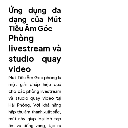
Ứng dụng đa
dạng của Mút
Tiêu Âm Góc
Phòng
livestream và
studio quay
video
Mút Tiêu Âm Góc phòng là
một giải pháp hiệu quả
cho các phòng livestream
và studio quay video tại
Hải Phòng. Với khả năng
hấp thụ âm thanh xuất sắc,
mút này giúp loại bỏ tạp
âm và tiếng vang, tạo ra