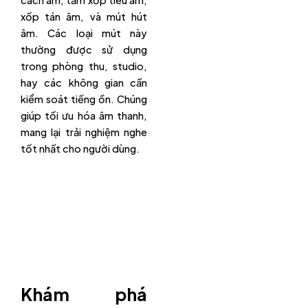
xốp tán âm, và mút hút
âm. Các loại mút này
thường được sử dụng
trong phòng thu, studio,
hay các không gian cần
kiểm soát tiếng ồn. Chúng
giúp tối ưu hóa âm thanh,
mang lại trải nghiệm nghe
tốt nhất cho người dùng.
Khám phá