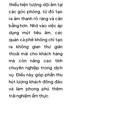
thiểu hiện tượng dội âm tại
các góc phòng, từ đó tạo
ra âm thanh rõ ràng và cân
bằng hơn. Nhờ vào việc áp
dụng mút tiêu âm, các
quán cà phê không chỉ tạo
ra không gian thư giãn
thoải mái cho khách hàng
mà còn nâng cao tính
chuyên nghiệp trong dịch
vụ. Điều này góp phần thu
hút lượng khách đông đảo
và làm phong phú thêm
trải nghiệm ẩm thực.