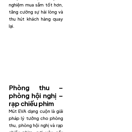
nghiệm mua sắm tốt hơn,
tăng cường sự hài lòng và
thu hút khách hàng quay
lại.
Phòng thu –
phòng hội nghị –
rạp chiếu phim
Mút EVA dạng cuộn là giải
pháp lý tưởng cho phòng
thu, phòng hội nghị và rạp