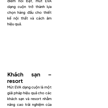
điểm nổi bật, mút EVA
dạng cuộn trở thành lựa
chọn hàng đầu cho thiết
kế nội thất và cách âm
hiệu quả.
Khách sạn –
resort
Mút EVA dạng cuộn là một
giải pháp hiệu quả cho các
khách sạn và resort nhằm
nâng cao trải nghiệm của