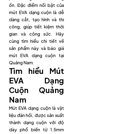
ồn. Đặc điểm nổi bật của
mút EVA dạng cuộn là dễ
dàng cắt, tạo hình và thi
công, giúp tiết kiệm thời
gian và công sức. Hãy
cùng tìm hiểu chi tiết về
sản phẩm này và báo giá
mút EVA dạng cuộn tại
Quảng Nam.
Tìm hiểu Mút
EVA Dạng
Cuộn Quảng
Nam
Mút EVA dạng cuộn là vật
liệu đàn hồi, được sản xuất
thành dạng cuộn với độ
dày phổ biến từ 1.5mm