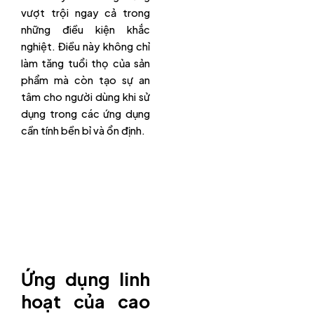
vượt trội ngay cả trong
những điều kiện khắc
nghiệt. Điều này không chỉ
làm tăng tuổi thọ của sản
phẩm mà còn tạo sự an
tâm cho người dùng khi sử
dụng trong các ứng dụng
cần tính bền bỉ và ổn định.
Ứng dụng linh
hoạt của cao