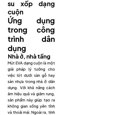
su xốp dạng
cuộn
Ứng dụng
trong công
trình dân
dụng
Nhà ở, nhà tầng
Mút EVA dạng cuộn là một
giải pháp lý tưởng cho
việc lót dưới sàn gỗ hay
sàn nhựa trong nhà ở dân
dụng. Với khả năng cách
âm hiệu quả và giảm rung,
sản phẩm này giúp tạo ra
không gian sống yên tĩnh
và thoải mái. Ngoài ra, tính