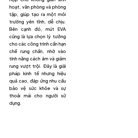
hoạt, văn phòng và phòng
tập, giúp tạo ra một môi
trường yên tĩnh, dễ chịu.
Bên cạnh đó, mút EVA
cũng là lựa chọn lý tưởng
cho các công trình cần hạn
chế rung chấn, nhờ vào
tính năng cách âm và giảm
rung vượt trội. Đây là giải
pháp kinh tế nhưng hiệu
quả cao, đáp ứng nhu cầu
bảo vệ sức khỏe và sự
thoải mái cho người sử
dụng.