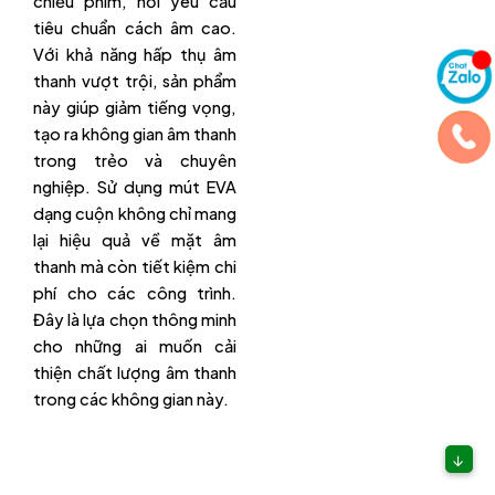
chiếu phim, nơi yêu cầu
tiêu chuẩn cách âm cao.
Với khả năng hấp thụ âm
thanh vượt trội, sản phẩm
này giúp giảm tiếng vọng,
tạo ra không gian âm thanh
trong trẻo và chuyên
nghiệp. Sử dụng mút EVA
dạng cuộn không chỉ mang
lại hiệu quả về mặt âm
thanh mà còn tiết kiệm chi
phí cho các công trình.
Đây là lựa chọn thông minh
cho những ai muốn cải
thiện chất lượng âm thanh
trong các không gian này.
↓