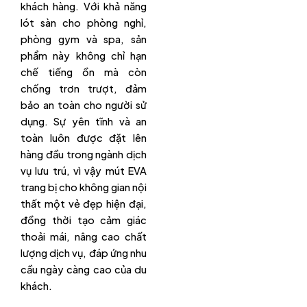
khách hàng. Với khả năng
lót sàn cho phòng nghỉ,
phòng gym và spa, sản
phẩm này không chỉ hạn
chế tiếng ồn mà còn
chống trơn trượt, đảm
bảo an toàn cho người sử
dụng. Sự yên tĩnh và an
toàn luôn được đặt lên
hàng đầu trong ngành dịch
vụ lưu trú, vì vậy mút EVA
trang bị cho không gian nội
thất một vẻ đẹp hiện đại,
đồng thời tạo cảm giác
thoải mái, nâng cao chất
lượng dịch vụ, đáp ứng nhu
cầu ngày càng cao của du
khách.